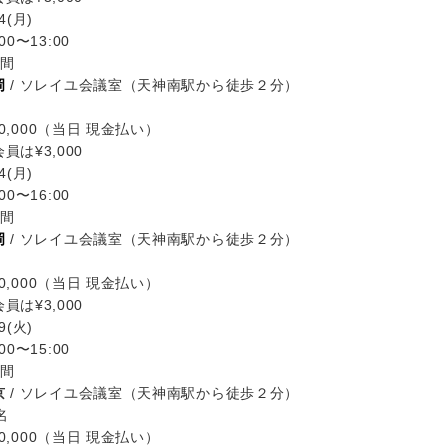
4(月)
00〜13:00
時間
岡
/ ソレイユ会議室（天神南駅から徒歩２分）
0,000（当日 現金払い）
員は¥3,000
4(月)
00〜16:00
時間
岡
/ ソレイユ会議室（天神南駅から徒歩２分）
0,000（当日 現金払い）
員は¥3,000
9(火)
00〜15:00
時間
京
/ ソレイユ会議室（天神南駅から徒歩２分）
名
0,000（当日 現金払い）