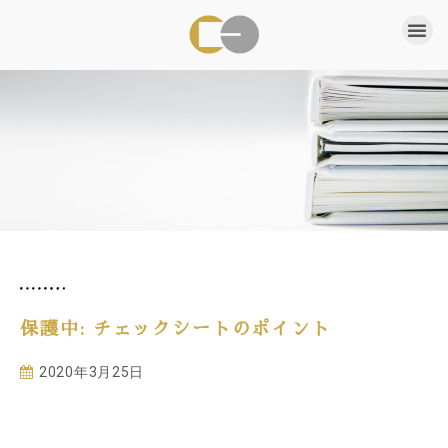
保護中: チェックシートのポイント
2020年3月25日