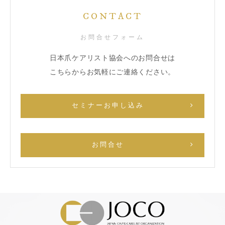
CONTACT
お問合せフォーム
日本爪ケアリスト協会へのお問合せは
こちらからお気軽にご連絡ください。
セミナーお申し込み
お問合せ