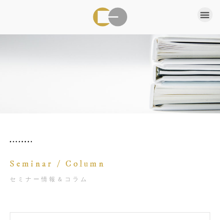
Seminar / Column
セミナー情報＆コラム