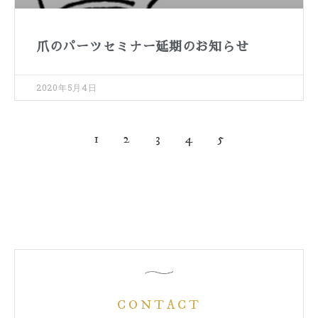
爪のパーツセミナー延期のお知らせ
2020年5月4日
1
2
3
4
5
CONTACT