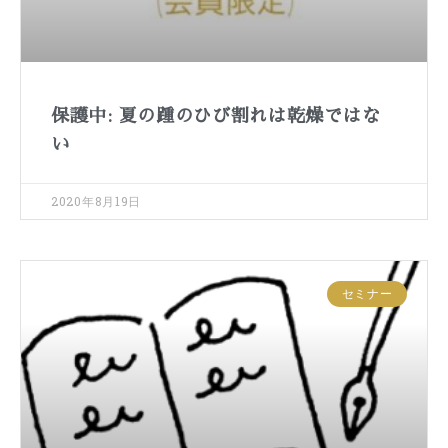
保護中: 夏の踵のひび割れは乾燥ではな
い
2020年8月19日
セミナー