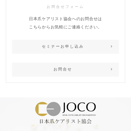
お問合せフォーム
日本爪ケアリスト協会へのお問合せは
こちらからお気軽にご連絡ください。
セミナーお申し込み
お問合せ