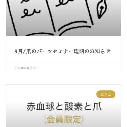
9月/爪のパーツセミナー延期のお知らせ
2020年8月19日
コラム