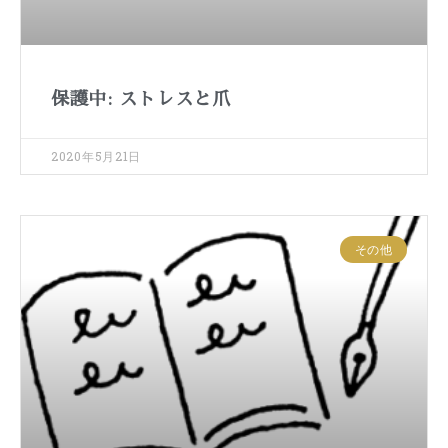
保護中: ストレスと爪
2020年5月21日
その他