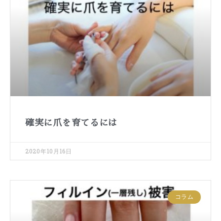
確実に爪を育てるには
2020年10月16日
コラム