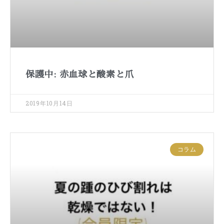
保護中: 赤血球と酸素と爪
2019年10月14日
コラム