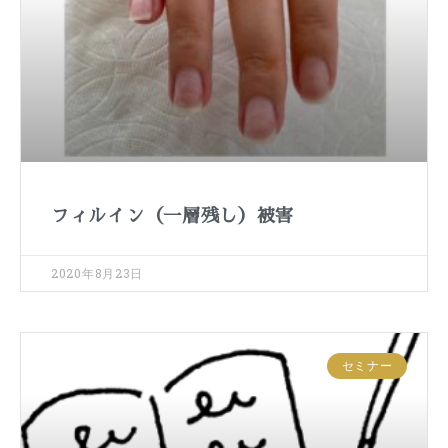
フィルイン（一層残し）被害
2020年8月23日
セミナー